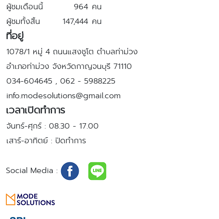
ผู้ชมเดือนนี้
964
คน
ผู้ชมทั้งสิ้น
147,444
คน
ที่อยู่
1078/1 หมู่ 4 ถนนแสงชูโต ตำบลท่าม่วง
อำเภอท่าม่วง จังหวัดกาญจนบุรี 71110
034-604645 , 062 - 5988225
info.modesolutions@gmail.com
เวลาเปิดทำการ
จันทร์-ศุกร์
: 08.30 - 17.00
เสาร์-อาทิตย์
: ปิดทำการ
Social Media
: