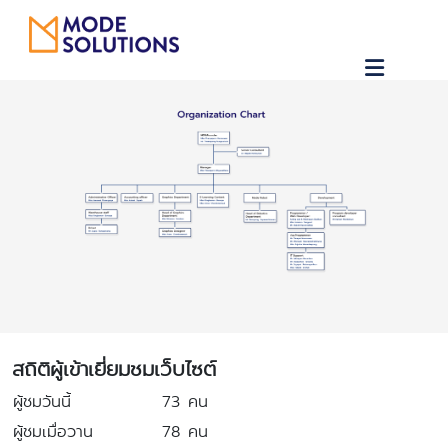
สถิติผู้เข้าเยี่ยมชมเว็บไซต์
ผู้ชมวันนี้
73
คน
ผู้ชมเมื่อวาน
78
คน