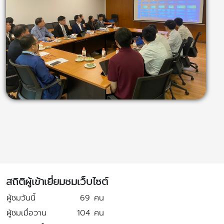
สถิติผู้เข้าเยี่ยมชมเว็บไซต์
ผู้ชมวันนี้
69
คน
ผู้ชมเมื่อวาน
104
คน