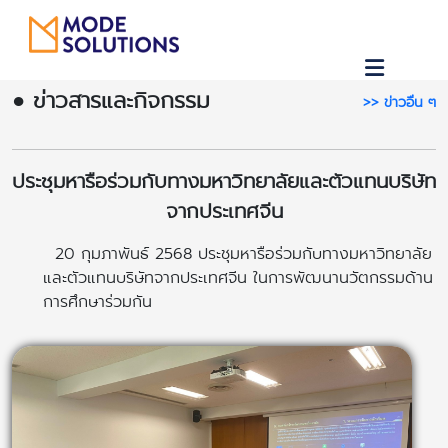
● ข่าวสารและกิจกรรม
>> ข่าวอื่น ๆ
ประชุมหารือร่วมกับทางมหาวิทยาลัยและตัวแทนบริษัท
จากประเทศจีน
20 กุมภาพันธ์ 2568 ประชุมหารือร่วมกับทางมหาวิทยาลัย
และตัวแทนบริษัทจากประเทศจีน ในการพัฒนานวัตกรรมด้าน
การศึกษาร่วมกัน