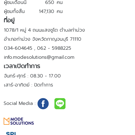
ผู้ชมเดือนนี้
650
คน
ผู้ชมทั้งสิ้น
147,130
คน
ที่อยู่
1078/1 หมู่ 4 ถนนแสงชูโต ตำบลท่าม่วง
อำเภอท่าม่วง จังหวัดกาญจนบุรี 71110
034-604645 , 062 - 5988225
info.modesolutions@gmail.com
เวลาเปิดทำการ
จันทร์-ศุกร์
: 08.30 - 17.00
เสาร์-อาทิตย์
: ปิดทำการ
Social Media
: