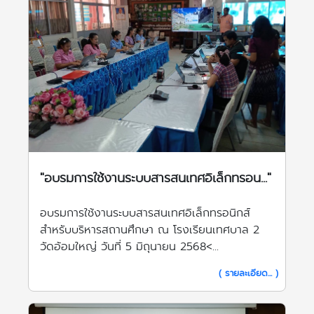
"อบรมการใช้งานระบบสารสนเทศอิเล็กทรอน..."
อบรมการใช้งานระบบสารสนเทศอิเล็กทรอนิกส์
สำหรับบริหารสถานศึกษา ณ โรงเรียนเทศบาล 2
วัดอ้อมใหญ่ วันที่ 5 มิถุนายน 2568<...
( รายละเอียด... )