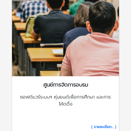
ศูนย์การจัดการอบรม
ซอฟต์แวร์ระบบฯ หุ่นยนต์เพื่อการศึกษา และการ
โค้ดดิ้ง
( รายละเอียด... )