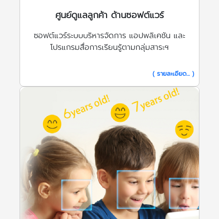
ศูนย์ดูแลลูกค้า ด้านซอฟต์แวร์
ซอฟต์แวร์ระบบบริหารจัดการ แอปพลิเคชัน และ
โปรแกรมสื่อการเรียนรู้ตามกลุ่มสาระฯ
( รายละเอียด... )