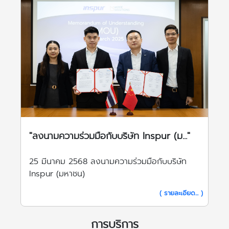
"ลงนามความร่วมมือกับบริษัท Inspur (ม..."
25 มีนาคม 2568 ลงนามความร่วมมือกับบริษัท
Inspur (มหาชน)
( รายละเอียด... )
การบริการ