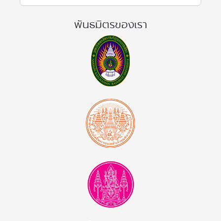
พันธมิตรของเรา