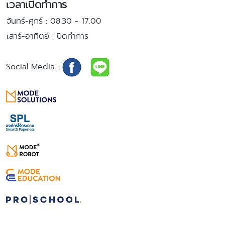
เวลาเปิดทำการ
จันทร์-ศุกร์
: 08.30 - 17.00
เสาร์-อาทิตย์
: ปิดทำการ
Social Media
: