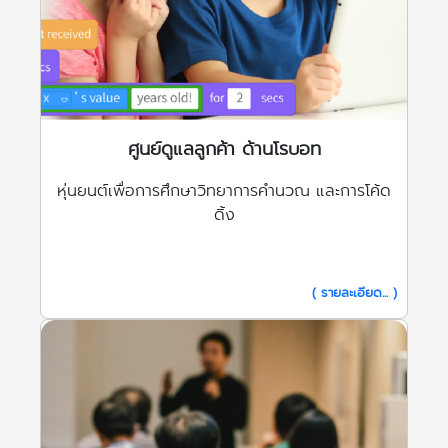
ศูนย์ดูแลลูกค้า ด้านโรบอท
หุ่นยนต์เพื่อการศึกษาวิทยาการคำนวณ และการโค้ด
ดิ้ง
( รายละเอียด... )