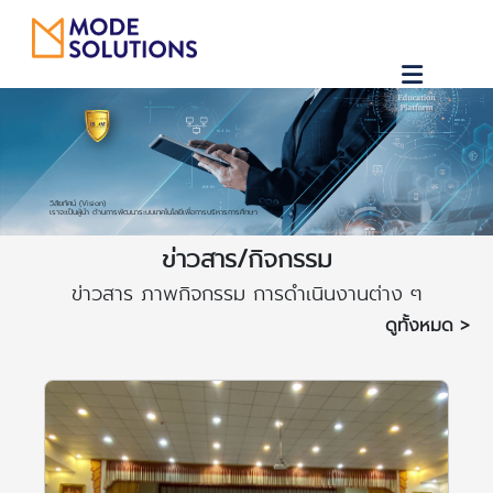
วิสัยทัศน์ (Vision)
เราจะเป็นผู้นำ ด้านการพัฒนาระบบเทคโนโลยีเพื่อการบริหารการศึกษา
ข่าวสาร/กิจกรรม
ข่าวสาร ภาพกิจกรรม การดำเนินงานต่าง ๆ
ดูทั้งหมด >