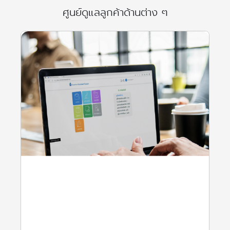
ศูนย์ดูแลลูกค้าด้านต่าง ๆ