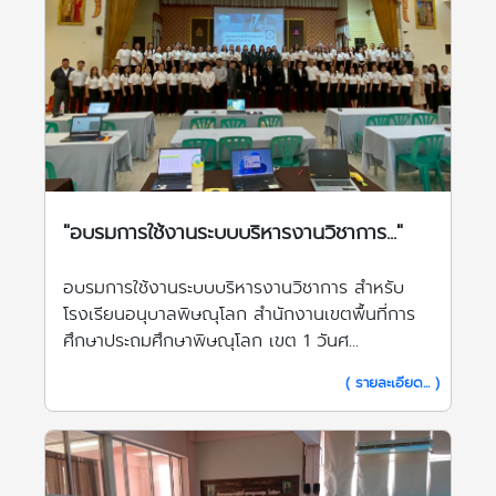
"อบรมการใช้งานระบบบริหารงานวิชาการ..."
อบรมการใช้งานระบบบริหารงานวิชาการ สำหรับ
โรงเรียนอนุบาลพิษณุโลก สำนักงานเขตพื้นที่การ
ศึกษาประถมศึกษาพิษณุโลก เขต 1 วันศ...
( รายละเอียด... )